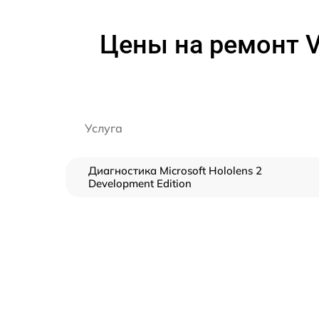
Цены на ремонт V
Услуга
Диагностика Microsoft Hololens 2
Development Edition