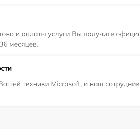
отово и оплаты услуги Вы получите офиц
 36 месяцев.
сти
ашей техники Microsoft, и наш сотрудник