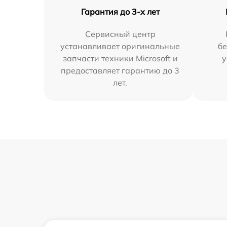
Гарантия до 3-х лет
Сервисный центр
устанавливает оригинальные
бе
запчасти техники Microsoft и
у
предоставляет гарантию до 3
лет.