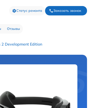
Статус ремонта
Заказать звонок
ы
Отзывы
 2 Development Edition