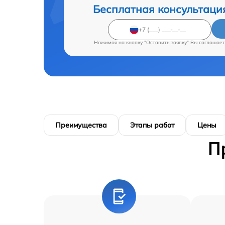
Бесплатная консультаци
Нажимая на кнопку "Оставить заявку" Вы соглашает
Преимущества
Этапы работ
Цены
П