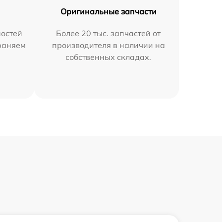
Оригинальные запчасти
остей
Более 20 тыс. запчастей от
траняем
производителя в наличии на
собственных складах.