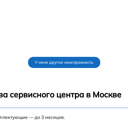
У меня другая неисправность
ва сервисного центра в Москве
мплектующие — до 3 месяцев.