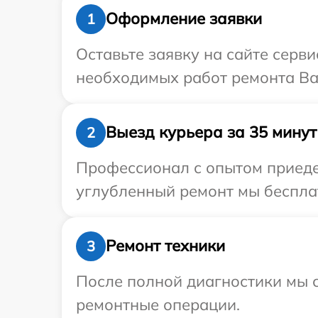
Оформление заявки
1
Оставьте заявку на сайте серв
необходимых работ ремонта Ваш
Выезд курьера за 35 минут
2
Профессионал с опытом приедет
углубленный ремонт мы бесплат
Ремонт техники
3
После полной диагностики мы с
ремонтные операции.