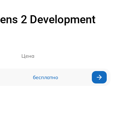
ens 2 Development
Цена
бесплатно