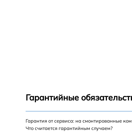
Гарантийные обязательст
Гарантия от сервиса: на смонтированные ко
Что считается гарантийным случаем?