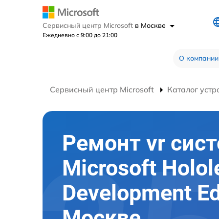
Сервисный центр Microsoft
в Москве
Ежедневно с 9:00 до 21:00
О компании
Сервисный центр Microsoft
Каталог устр
Ремонт vr сис
Microsoft Holol
Development Ed
Москве