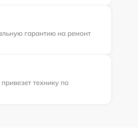
иальную гарантию на ремонт
 привезет технику по