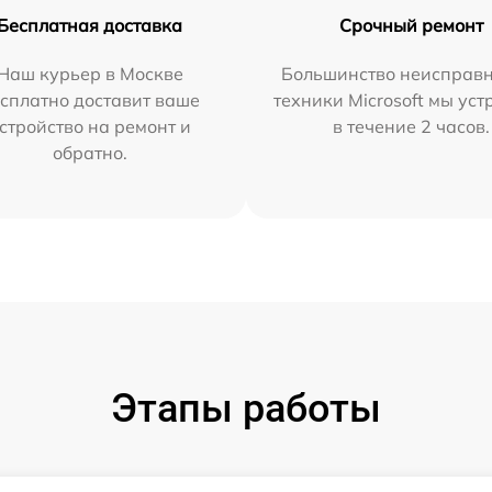
Бесплатная доставка
Срочный ремонт
Наш курьер в Москве
Большинство неисправн
сплатно доставит ваше
техники Microsoft мы ус
стройство на ремонт и
в течение 2 часов.
обратно.
Этапы работы