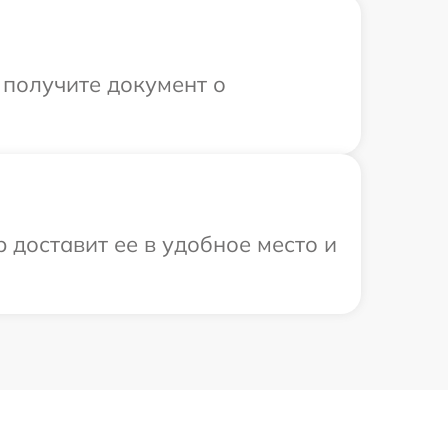
 получите документ о
 доставит ее в удобное место и