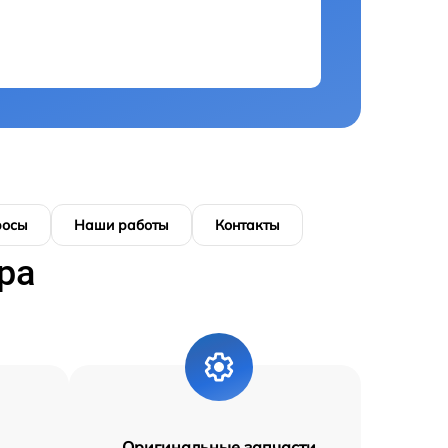
росы
Наши работы
Контакты
ра
Оригинальные запчасти