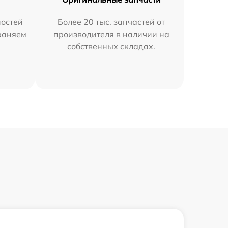
остей
Более 20 тыс. запчастей от
траняем
производителя в наличии на
собственных складах.