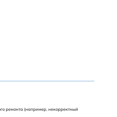
ого ремонта (например, некорректный