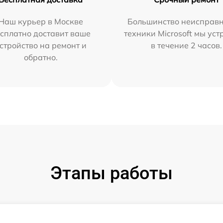
Наш курьер в Москве
Большинство неисправн
сплатно доставит ваше
техники Microsoft мы ус
стройство на ремонт и
в течение 2 часов.
обратно.
Этапы работы