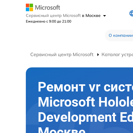
Сервисный центр Microsoft
в Москве
Ежедневно с 9:00 до 21:00
О компании
Сервисный центр Microsoft
Каталог устр
Ремонт vr сис
Microsoft Holol
Development Ed
Москве