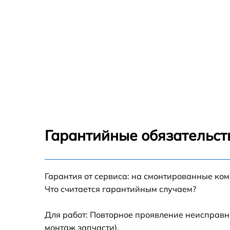
Гарантийные обязательст
Гарантия от сервиса: на смонтированные ко
Что считается гарантийным случаем?
Для работ: Повторное проявление неисправн
монтаж запчасти).