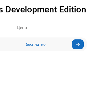
 Development Edition
Цена
бесплатно