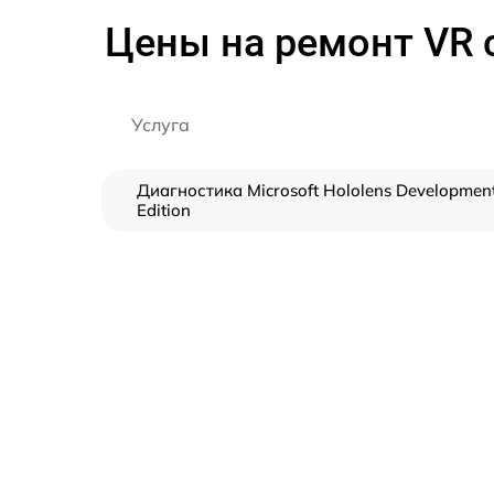
Цены на ремонт VR с
Услуга
Диагностика Microsoft Hololens Developmen
Edition