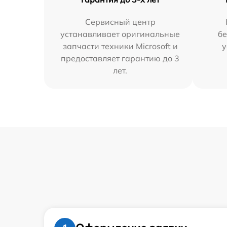
Сервисный центр
устанавливает оригинальные
бе
запчасти техники Microsoft и
у
предоставляет гарантию до 3
лет.